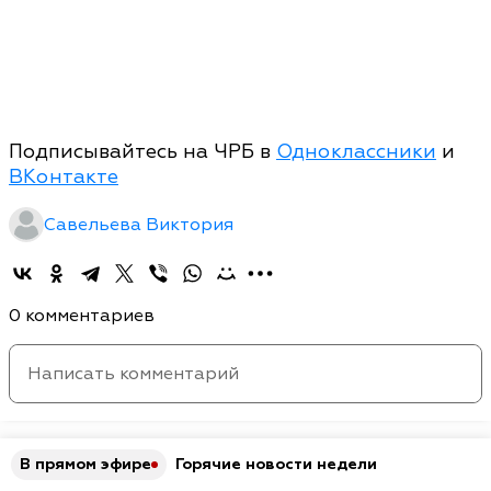
Подписывайтесь на ЧРБ в
Одноклассники
и
ВКонтакте
Савельева Виктория
0 комментариев
В прямом эфире
Горячие новости недели