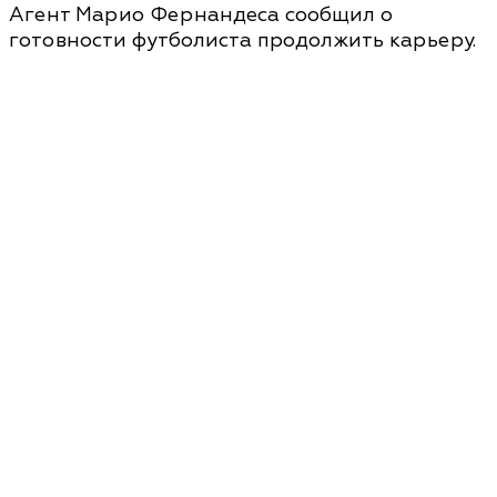
Агент Марио Фернандеса сообщил о
готовности футболиста продолжить карьеру.