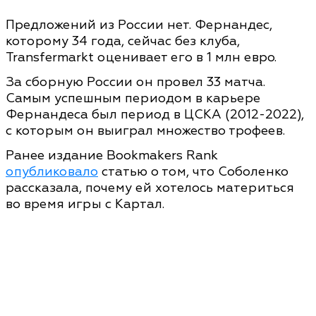
Предложений из России нет. Фернандес,
которому 34 года, сейчас без клуба,
Transfermarkt оценивает его в 1 млн евро.
За сборную России он провел 33 матча.
Самым успешным периодом в карьере
Фернандеса был период в ЦСКА (2012-2022),
с которым он выиграл множество трофеев.
Ранее издание Bookmakers Rank
опубликовало
статью о том, что Соболенко
рассказала, почему ей хотелось материться
во время игры с Картал.