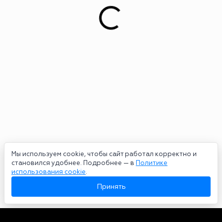
Мы используем cookie, чтобы сайт работал корректно и
становился удобнее. Подробнее — в
Политике
использования cookie
.
Принять
Авторы
О нас
Архив