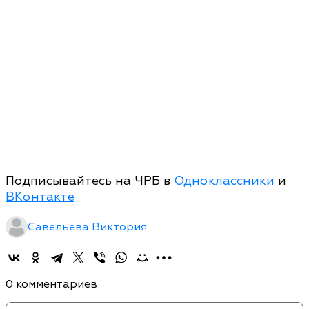
Подписывайтесь на ЧРБ в
Одноклассники
и
ВКонтакте
Савельева Виктория
0 комментариев