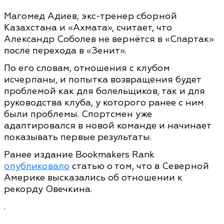
Магомед Адиев, экс-тренер сборной
Казахстана и «Ахмата», считает, что
Александр Соболев не вернётся в «Спартак»
после перехода в «Зенит».
По его словам, отношения с клубом
исчерпаны, и попытка возвращения будет
проблемой как для болельщиков, так и для
руководства клуба, у которого ранее с ним
были проблемы. Спортсмен уже
адаптировался в новой команде и начинает
показывать первые результаты.
Ранее издание Bookmakers Rank
опубликовало
статью о том, что в Северной
Америке высказались об отношении к
рекорду Овечкина.
.