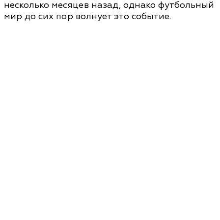
несколько месяцев назад, однако футбольный
мир до сих пор волнует это событие.