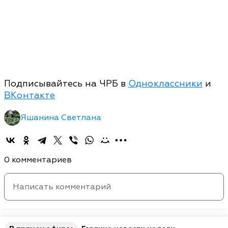
Подписывайтесь на ЧРБ в
Одноклассники
и
ВКонтакте
Яшанина Светлана
0 комментариев