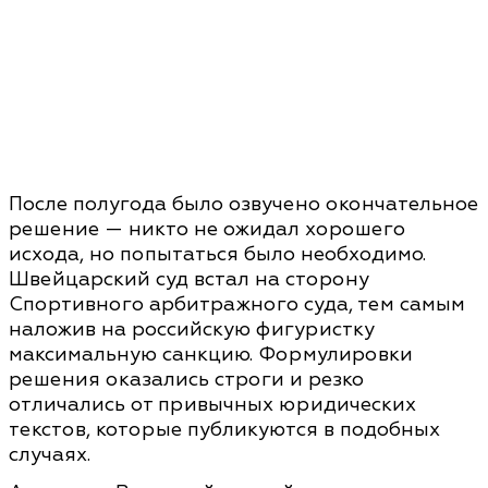
После полугода было озвучено окончательное
решение — никто не ожидал хорошего
исхода, но попытаться было необходимо.
Швейцарский суд встал на сторону
Спортивного арбитражного суда, тем самым
наложив на российскую фигуристку
максимальную санкцию. Формулировки
решения оказались строги и резко
отличались от привычных юридических
текстов, которые публикуются в подобных
случаях.