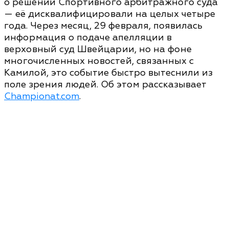
о решении Спортивного арбитражного суда
— её дисквалифицировали на целых четыре
года. Через месяц, 29 февраля, появилась
информация о подаче апелляции в
верховный суд Швейцарии, но на фоне
многочисленных новостей, связанных с
Камилой, это событие быстро вытеснили из
поле зрения людей. Об этом рассказывает
Championat.com
.