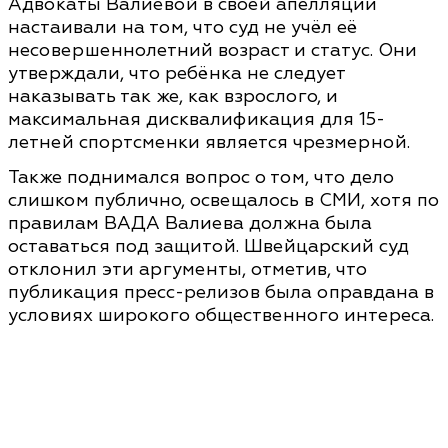
Адвокаты Валиевой в своей апелляции
настаивали на том, что суд не учёл её
несовершеннолетний возраст и статус. Они
утверждали, что ребёнка не следует
наказывать так же, как взрослого, и
максимальная дисквалификация для 15-
летней спортсменки является чрезмерной.
Также поднимался вопрос о том, что дело
слишком публично, освещалось в СМИ, хотя по
правилам ВАДА Валиева должна была
оставаться под защитой. Швейцарский суд
отклонил эти аргументы, отметив, что
публикация пресс-релизов была оправдана в
условиях широкого общественного интереса.