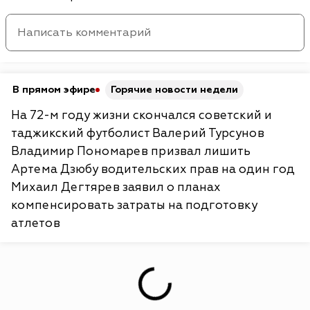
В прямом эфире
Горячие новости недели
На 72-м году жизни скончался советский и
таджикский футболист Валерий Турсунов
Владимир Пономарев призвал лишить
Артема Дзюбу водительских прав на один год
Михаил Дегтярев заявил о планах
компенсировать затраты на подготовку
атлетов