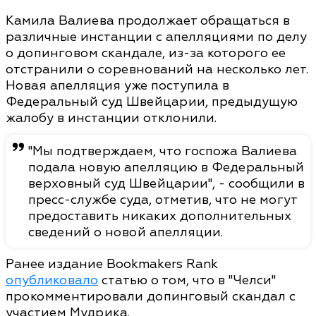
Камила Валиева продолжает обращаться в
различные инстанции с апелляциями по делу
о допинговом скандале, из-за которого ее
отстранили о соревнований на несколько лет.
Новая апелляция уже поступила в
Федеральный суд Швейцарии, предыдущую
жалобу в инстанции отклонили.
"Мы подтверждаем, что госпожа Валиева
подала новую апелляцию в Федеральный
верховный суд Швейцарии", - сообщили в
пресс-службе суда, отметив, что не могут
предоставить никаких дополнительных
сведений о новой апелляции.
Ранее издание Bookmakers Rank
опубликовало
статью о том, что в "Челси"
прокомментировали допинговый скандал с
участием Мудрика.