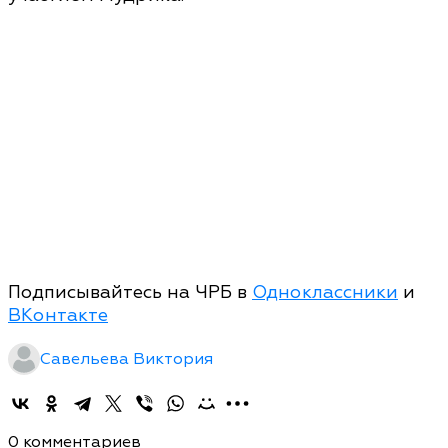
Подписывайтесь на ЧРБ в
Одноклассники
и
ВКонтакте
Савельева Виктория
0 комментариев