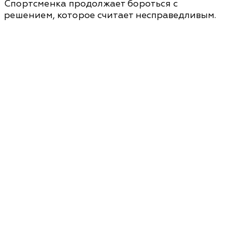
Спортсменка продолжает бороться с
решением, которое считает несправедливым.