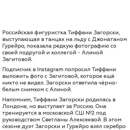
Российская фигуристка Тиффани Загорски,
выступающая в танцах на льду с Джонатаном
Гурейро, показала редкую фотографию со
своей подругой и коллегой - Алиной
Загитовой.
Подписчик в Instagram попросил Тиффани
выложить фото с Загитовой, которое ещё
никто не видел. Загорски ответила чёрно-
белым снимком с Алиной.
Напомним, Тиффани Загорски родилась в
Лондоне, но выступает за Россию. Она
тренируется в московской СШ №2 под
руководством Светланы Алексеевой. В этом
сезоне дуэт Загорски и Гурейро взял серебро