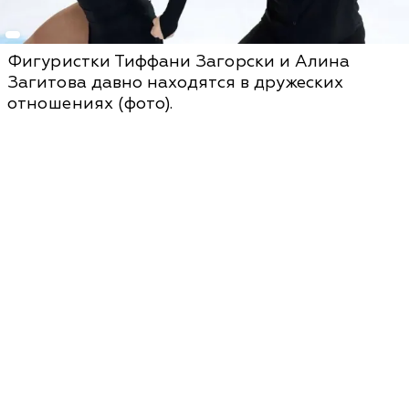
Фигуристки Тиффани Загорски и Алина
Загитова давно находятся в дружеских
отношениях (фото).