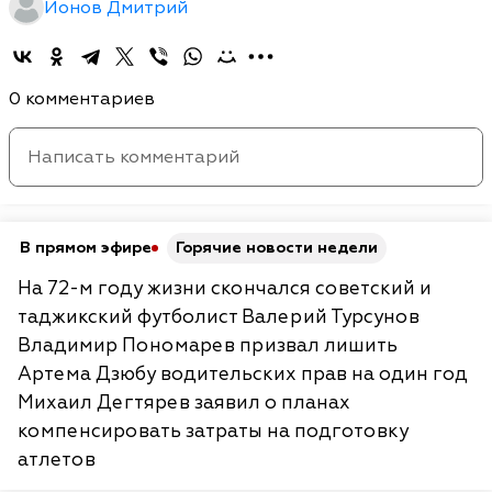
Ионов Дмитрий
0 комментариев
В прямом эфире
Горячие новости недели
На 72-м году жизни скончался советский и
таджикский футболист Валерий Турсунов
Владимир Пономарев призвал лишить
Артема Дзюбу водительских прав на один год
Михаил Дегтярев заявил о планах
компенсировать затраты на подготовку
атлетов