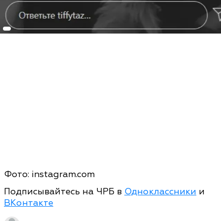
Фото: instagram.com
Подписывайтесь на ЧРБ в
Одноклассники
и
ВКонтакте