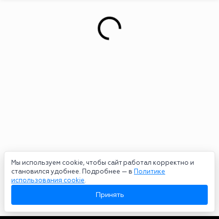
Мы используем cookie, чтобы сайт работал корректно и
становился удобнее. Подробнее — в
Политике
использования cookie
.
Принять