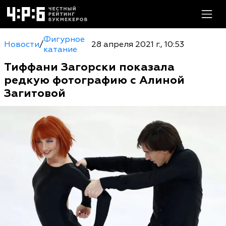
Фигурное
Новости
/
28 апреля 2021 г., 10:53
катание
Тиффани Загорски показала
редкую фотографию с Алиной
Загитовой