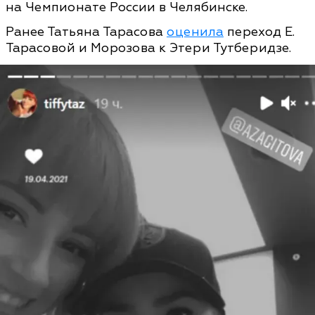
на Чемпионате России в Челябинске.
Ранее Татьяна Тарасова
оценила
переход Е.
Тарасовой и Морозова к Этери Тутберидзе.