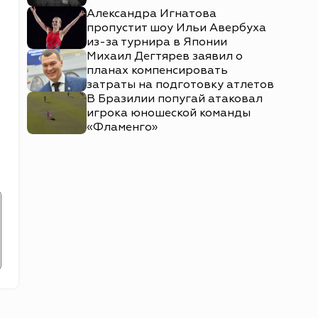
Александра Игнатова
пропустит шоу Ильи Авербуха
из-за турнира в Японии
Михаил Дегтярев заявил о
планах компенсировать
затраты на подготовку атлетов
В Бразилии попугай атаковал
игрока юношеской команды
«Фламенго»