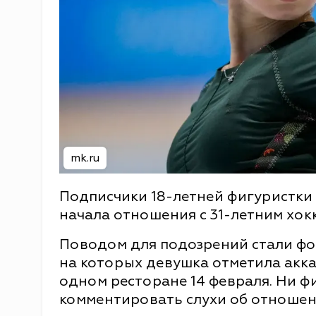
mk.ru
Подписчики 18-летней фигуристки 
начала отношения с 31-летним хо
Поводом для подозрений стали фо
на которых девушка отметила акка
одном ресторане 14 февраля. Ни фи
комментировать слухи об отношени