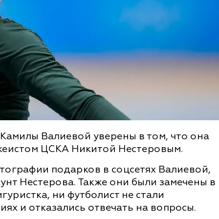
Камилы Валиевой уверены в том, что она
ккеистом ЦСКА Никитой Нестеровым.
тографии подарков в соцсетях Валиевой,
унт Нестерова. Также они были замечены в
гуристка, ни футболист не стали
ях и отказались отвечать на вопросы.