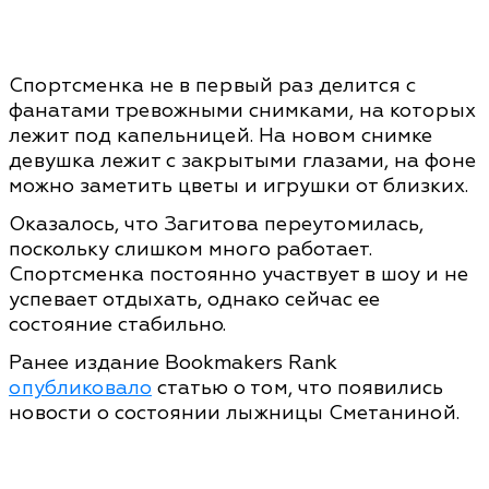
Спортсменка не в первый раз делится с
фанатами тревожными снимками, на которых
лежит под капельницей. На новом снимке
девушка лежит с закрытыми глазами, на фоне
можно заметить цветы и игрушки от близких.
Оказалось, что Загитова переутомилась,
поскольку слишком много работает.
Спортсменка постоянно участвует в шоу и не
успевает отдыхать, однако сейчас ее
состояние стабильно.
Ранее издание Bookmakers Rank
опубликовало
статью о том, что появились
новости о состоянии лыжницы Сметаниной.