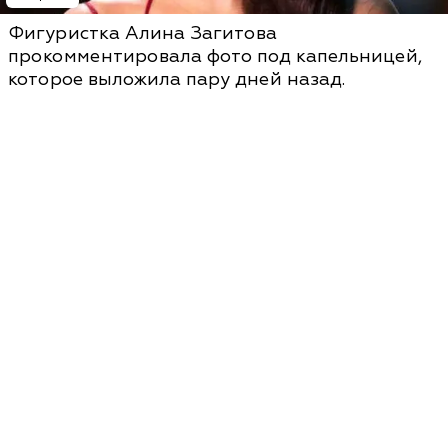
Фигуристка Алина Загитова
прокомментировала фото под капельницей,
которое выложила пару дней назад.