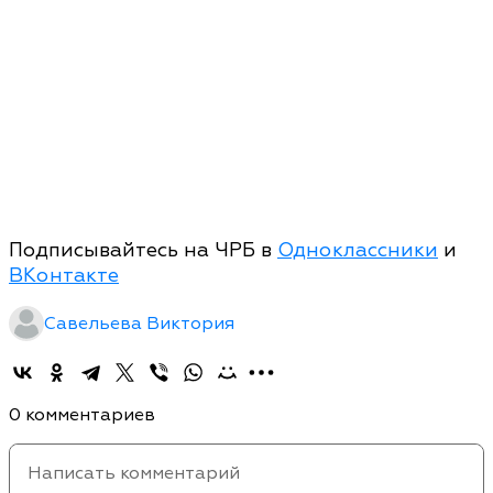
Подписывайтесь на ЧРБ в
Одноклассники
и
ВКонтакте
Савельева Виктория
0 комментариев