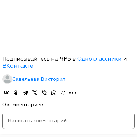
Подписывайтесь на ЧРБ в
Одноклассники
и
ВКонтакте
Савельева Виктория
0 комментариев