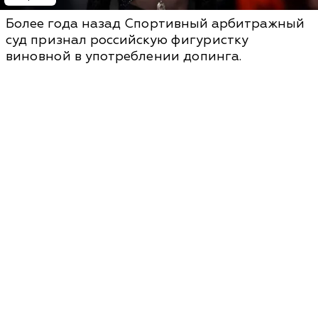
Более года назад Спортивный арбитражный
суд признал российскую фигуристку
виновной в употреблении допинга.