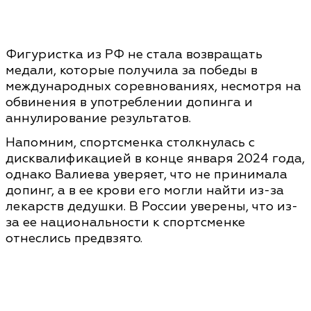
Фигуристка из РФ не стала возвращать
медали, которые получила за победы в
международных соревнованиях, несмотря на
обвинения в употреблении допинга и
аннулирование результатов.
Напомним, спортсменка столкнулась с
дисквалификацией в конце января 2024 года,
однако Валиева уверяет, что не принимала
допинг, а в ее крови его могли найти из-за
лекарств дедушки. В России уверены, что из-
за ее национальности к спортсменке
отнеслись предвзято.