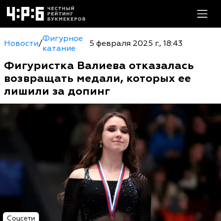
Фигурное
Новости
/
5 февраля 2025 г., 18:43
катание
Фигуристка Валиева отказалась
возвращать медали, которых ее
лишили за допинг
Соцсети