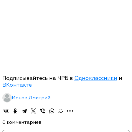
Подписывайтесь на ЧРБ в
Одноклассники
и
ВКонтакте
Ионов Дмитрий
0 комментариев