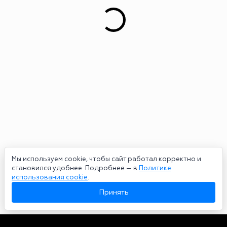
Мы используем cookie, чтобы сайт работал корректно и
становился удобнее. Подробнее — в
Политике
использования cookie
.
Принять
Авторы
О нас
Архив