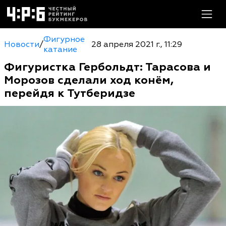
Фигурное
Новости
/
28 апреля 2021 г., 11:29
катание
Фигуристка Гербольдт: Тарасова и
Морозов сделали ход конём,
перейдя к Тутберидзе