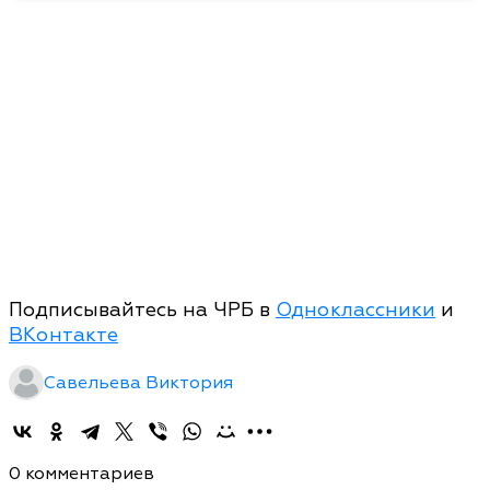
Подписывайтесь на ЧРБ в
Одноклассники
и
ВКонтакте
Савельева Виктория
0 комментариев