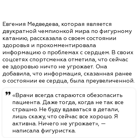
Евгения Медведева, которая является
двукратной чемпионкой мира по фигурному
катанию, рассказала о своем состоянии
здоровья и прокомментировала
информацию о проблемах с сердцем. В своих
соцсетях спортсменка отметила, что сейчас
ее здоровью ничто не угрожает. Она
добавила, что информация, сказанная ранее
о состоянии ее сердца, была преувеличенной.
«Врачи всегда стараются обезопасить
пациента. Даже тогда, когда не так все
страшно. Не буду вдаваться в детали,
лишь скажу, что сейчас все хорошо. Я
активна. Ничего не угрожает», —
написала фигуристка.