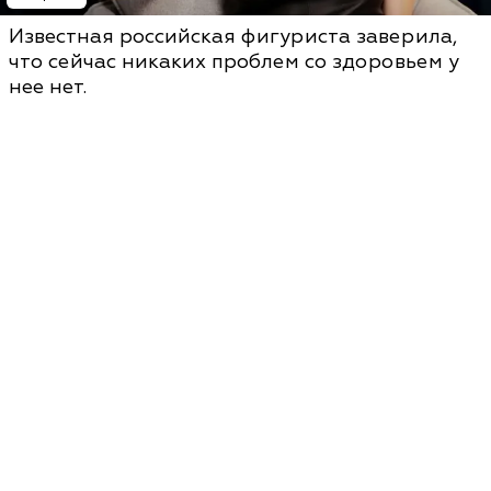
Известная российская фигуриста заверила,
что сейчас никаких проблем со здоровьем у
нее нет.