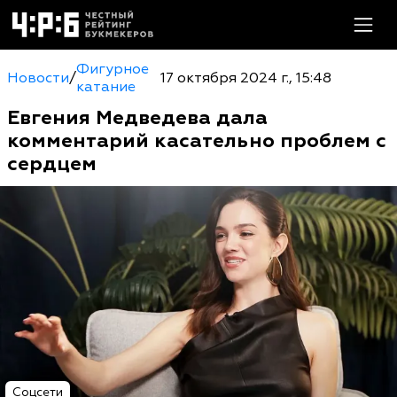
Фигурное
Новости
/
17 октября 2024 г., 15:48
катание
Евгения Медведева дала
комментарий касательно проблем с
сердцем
Соцсети