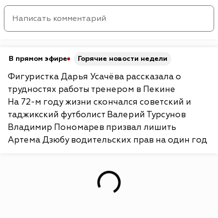
В прямом эфире
Горячие новости недели
Фигуристка Дарья Усачёва рассказала о
трудностях работы тренером в Пекине
На 72-м году жизни скончался советский и
таджикский футболист Валерий Турсунов
Владимир Пономарев призвал лишить
Артема Дзюбу водительских прав на один год