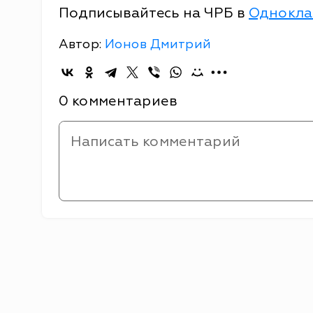
Подписывайтесь на ЧРБ в
Однокла
Автор:
Ионов Дмитрий
0 комментариев