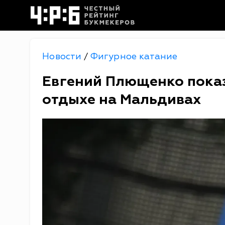
Новости
Фигурное катание
/
Евгений Плющенко пока
отдыхе на Мальдивах