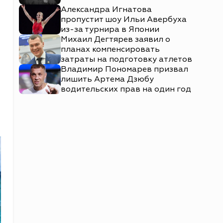
Александра Игнатова
пропустит шоу Ильи Авербуха
из-за турнира в Японии
Михаил Дегтярев заявил о
планах компенсировать
затраты на подготовку атлетов
Владимир Пономарев призвал
лишить Артема Дзюбу
водительских прав на один год