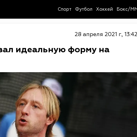
Спорт
Футбол
Хоккей
Бокс/M
28 апреля 2021 г., 13:4
зал идеальную форму на