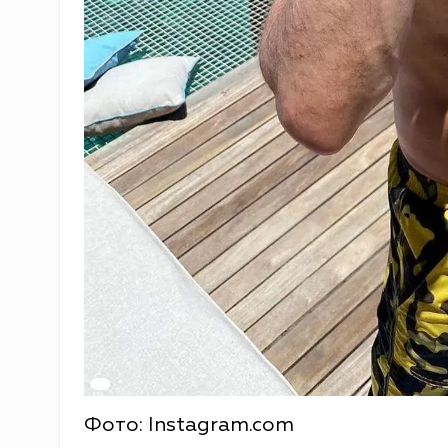
Фото: Instagram.com