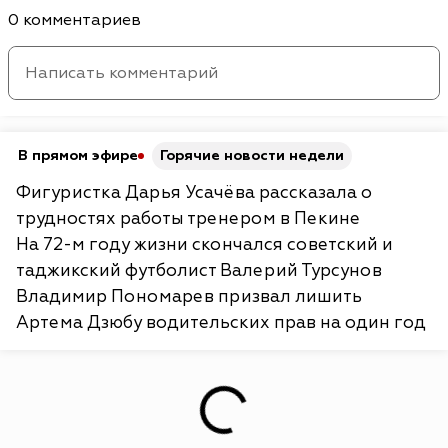
0 комментариев
В прямом эфире
Горячие новости недели
Фигуристка Дарья Усачёва рассказала о
трудностях работы тренером в Пекине
На 72-м году жизни скончался советский и
таджикский футболист Валерий Турсунов
Владимир Пономарев призвал лишить
Артема Дзюбу водительских прав на один год