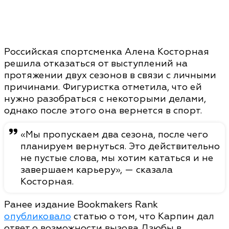
Российская спортсменка Алена Косторная
решила отказаться от выступлений на
протяжении двух сезонов в связи с личными
причинами. Фигуристка отметила, что ей
нужно разобраться с некоторыми делами,
однако после этого она вернется в спорт.
«Мы пропускаем два сезона, после чего
планируем вернуться. Это действительно
не пустые слова, мы хотим кататься и не
завершаем карьеру», — сказала
Косторная.
Ранее издание Bookmakers Rank
опубликовало
статью о том, что Карпин дал
ответ о возможности вызова Дзюбы в