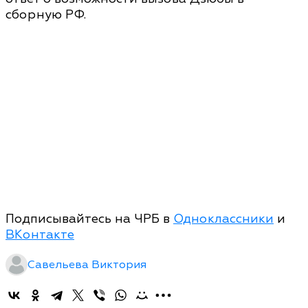
сборную РФ.
Подписывайтесь на ЧРБ в
Одноклассники
и
ВКонтакте
Савельева Виктория