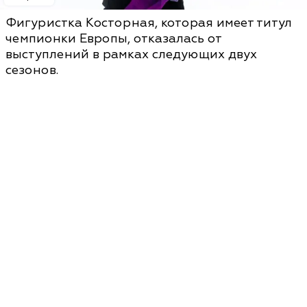
Фигуристка Косторная, которая имеет титул
чемпионки Европы, отказалась от
выступлений в рамках следующих двух
сезонов.