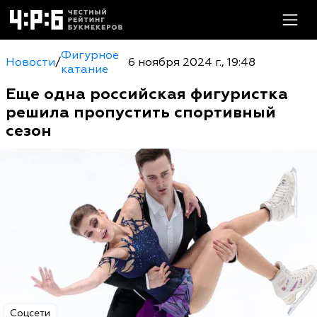
Фигурное
Новости
/
6 ноября 2024 г., 19:48
катание
Еще одна российская фигуристка
решила пропустить спортивный
сезон
Соцсети