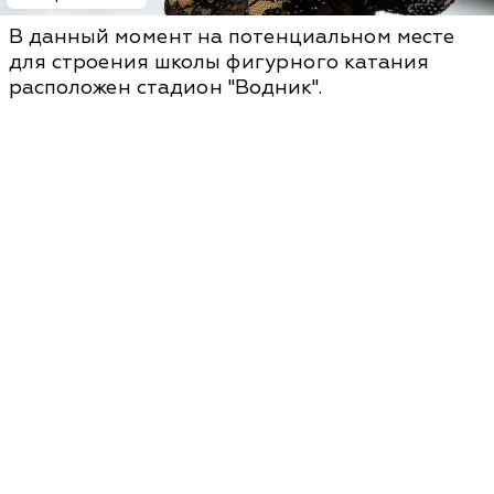
В данный момент на потенциальном месте
для строения школы фигурного катания
расположен стадион "Водник".