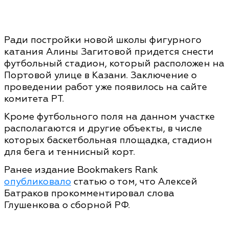
Ради постройки новой школы фигурного
катания Алины Загитовой придется снести
футбольный стадион, который расположен на
Портовой улице в Казани. Заключение о
проведении работ уже появилось на сайте
комитета РТ.
Кроме футбольного поля на данном участке
располагаются и другие объекты, в числе
которых баскетбольная площадка, стадион
для бега и теннисный корт.
Ранее издание Bookmakers Rank
опубликовало
статью о том, что Алексей
Батраков прокомментировал слова
Глушенкова о сборной РФ.