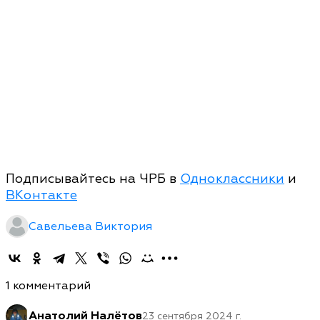
Подписывайтесь на ЧРБ в
Одноклассники
и
ВКонтакте
Савельева Виктория
1 комментарий
Анатолий Налётов
23 сентября 2024 г.