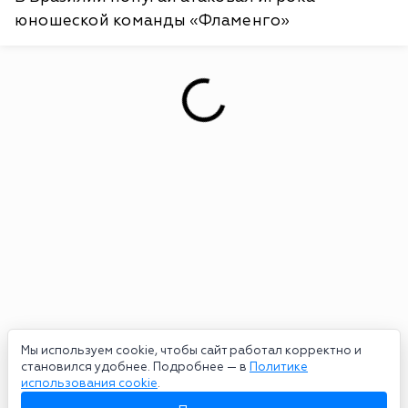
юношеской команды «Фламенго»
Мы используем cookie, чтобы сайт работал корректно и
становился удобнее. Подробнее — в
Политике
использования cookie
.