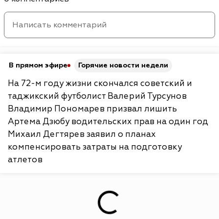
В прямом эфире
Горячие новости недели
На 72-м году жизни скончался советский и
таджикский футболист Валерий Турсунов
Владимир Пономарев призвал лишить
Артема Дзюбу водительских прав на один год
Михаил Дегтярев заявил о планах
компенсировать затраты на подготовку
атлетов