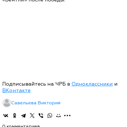
Подписывайтесь на ЧРБ в
Одноклассники
и
ВКонтакте
Савельева Виктория
0 комментариев