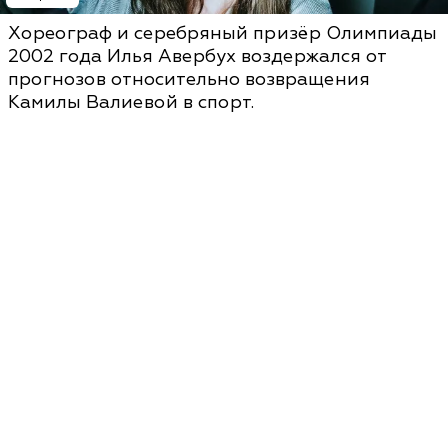
Хореограф и серебряный призёр Олимпиады
2002 года Илья Авербух воздержался от
прогнозов относительно возвращения
Камилы Валиевой в спорт.