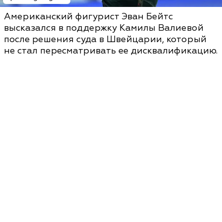
Американский фигурист Эван Бейтс
высказался в поддержку Камилы Валиевой
после решения суда в Швейцарии, который
не стал пересматривать ее дисквалификацию.