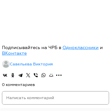
Подписывайтесь на ЧРБ в
Одноклассники
и
ВКонтакте
Савельева Виктория
0 комментариев