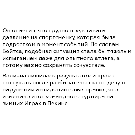
Он отметил, что трудно представить
давление на спортсменку, которая была
подростком в момент событий. По словам
Бейтса, подобная ситуация стала бы тяжелым
испытанием даже для опытного атлета, а
потому важно сохранять сочувствие.
Валиева лишилась результатов и права
выступать после разбирательства по делу о
нарушении антидопинговых правил, что
изменило итог командного турнира на
зимних Играх в Пекине.