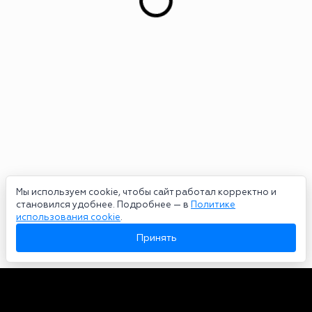
Мы используем cookie, чтобы сайт работал корректно и
становился удобнее. Подробнее — в
Политике
использования cookie
.
Принять
Авторы
О нас
Архив