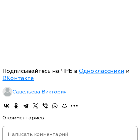
Подписывайтесь на ЧРБ в
Одноклассники
и
ВКонтакте
Савельева Виктория
0 комментариев