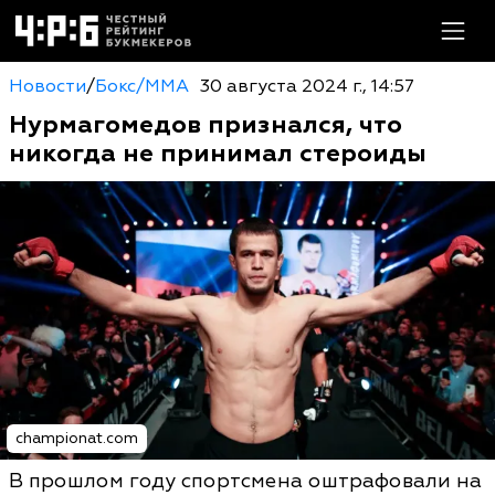
Новости
/
Бокс/MMA
30 августа 2024 г., 14:57
Нурмагомедов признался, что
никогда не принимал стероиды
championat.com
В прошлом году спортсмена оштрафовали на