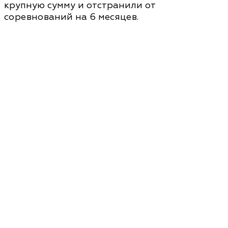
крупную сумму и отстранили от
соревнований на 6 месяцев.