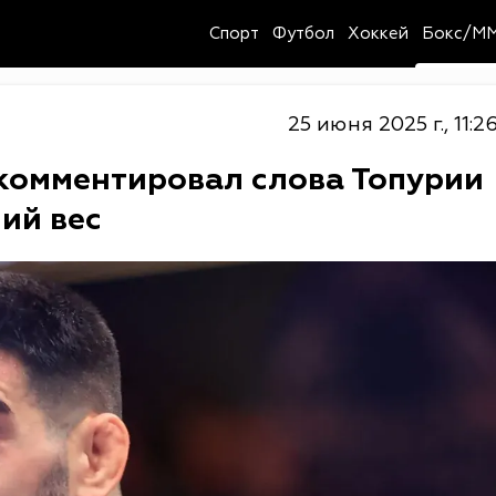
Спорт
Футбол
Хоккей
Бокс/M
25 июня 2025 г., 11:2
комментировал слова Топурии
ий вес