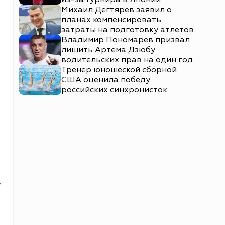
Михаил Дегтярев заявил о
планах компенсировать
затраты на подготовку атлетов
Владимир Пономарев призвал
лишить Артема Дзюбу
водительских прав на один год
Тренер юношеской сборной
США оценила победу
российских синхронисток