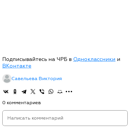
Подписывайтесь на ЧРБ в
Одноклассники
и
ВКонтакте
Савельева Виктория
0 комментариев