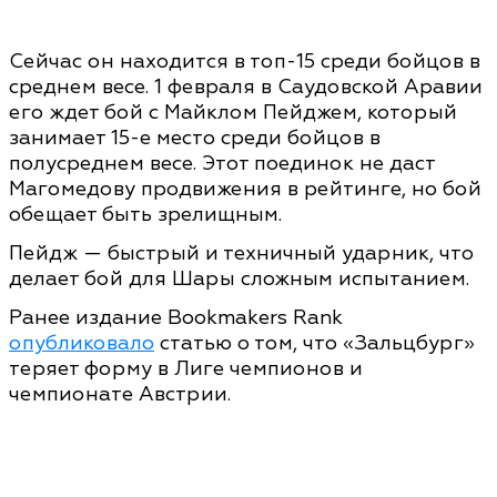
Сейчас он находится в топ-15 среди бойцов в
среднем весе. 1 февраля в Саудовской Аравии
его ждет бой с Майклом Пейджем, который
занимает 15-е место среди бойцов в
полусреднем весе. Этот поединок не даст
Магомедову продвижения в рейтинге, но бой
обещает быть зрелищным.
Пейдж — быстрый и техничный ударник, что
делает бой для Шары сложным испытанием.
Ранее издание Bookmakers Rank
опубликовало
статью о том, что «Зальцбург»
теряет форму в Лиге чемпионов и
чемпионате Австрии.