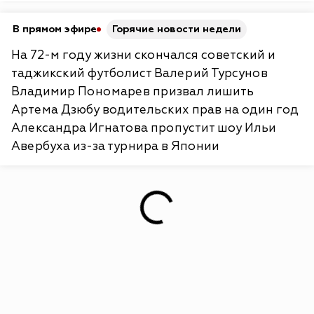
В прямом эфире
Горячие новости недели
На 72-м году жизни скончался советский и
таджикский футболист Валерий Турсунов
Владимир Пономарев призвал лишить
Артема Дзюбу водительских прав на один год
Александра Игнатова пропустит шоу Ильи
Авербуха из-за турнира в Японии