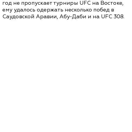
год не пропускает турниры UFC на Востоке,
ему удалось одержать несколько побед в
Саудовской Аравии, Абу-Даби и на UFC 308.