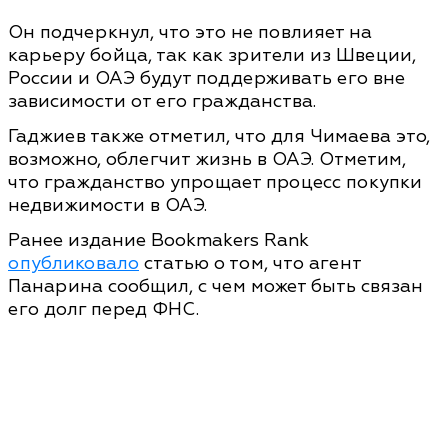
Он подчеркнул, что это не повлияет на
карьеру бойца, так как зрители из Швеции,
России и ОАЭ будут поддерживать его вне
зависимости от его гражданства.
Гаджиев также отметил, что для Чимаева это,
возможно, облегчит жизнь в ОАЭ. Отметим,
что гражданство упрощает процесс покупки
недвижимости в ОАЭ.
Ранее издание Bookmakers Rank
опубликовало
статью о том, что агент
Панарина сообщил, с чем может быть связан
его долг перед ФНС.