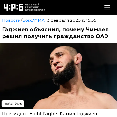
Новости
/
Бокс/MMA
3 февраля 2025 г., 15:55
Гаджиев объяснил, почему Чимаев
решил получить гражданство ОАЭ
matchtv.ru
Президент Fight Nights Камил Гаджиев