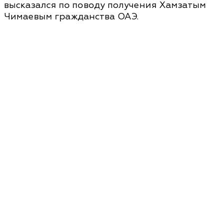
высказался по поводу получения Хамзатым
Чимаевым гражданства ОАЭ.