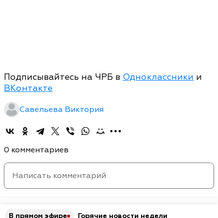
Подписывайтесь на ЧРБ в
Одноклассники
и
ВКонтакте
Савельева Виктория
0 комментариев
В прямом эфире
Горячие новости недели