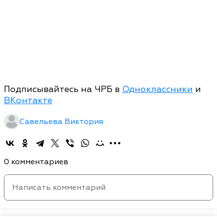
Подписывайтесь на ЧРБ в
Одноклассники
и
ВКонтакте
Савельева Виктория
0 комментариев