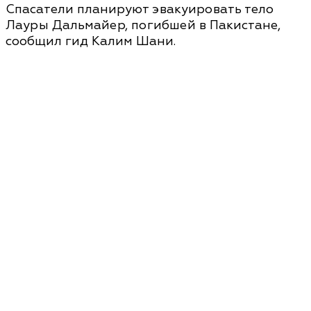
Спасатели планируют эвакуировать тело
Лауры Дальмайер, погибшей в Пакистане,
сообщил гид Калим Шани.