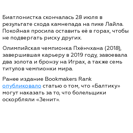
Биатлонистка скончалась 28 июля в
результате схода камнепада на пике Лайла.
Покойная просила оставить её в горах, чтобы
не подвергать риску других.
Олимпийская чемпионка Пхёнчхана (2018),
завершившая карьеру в 2019 году, завоевала
два золота и бронзу на Играх, а также семь
титулов чемпионки мира.
Ранее издание Bookmakers Rank
опубликовало
статью о том, что «Балтику»
могут наказать за то, что болельщики
оскорбляли «Зенит».