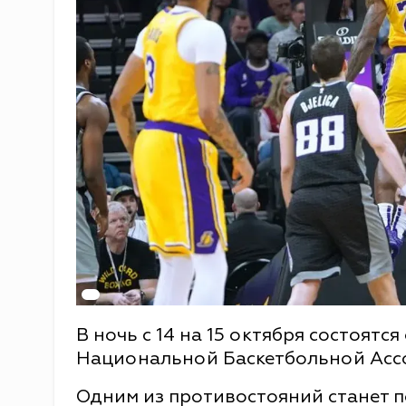
В ночь с 14 на 15 октября состоят
Национальной Баскетбольной Асс
Одним из противостояний станет 