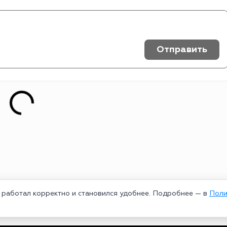
Отправить
т работал корректно и становился удобнее. Подробнее — в
Поли