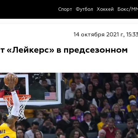
Спорт
Футбол
Хоккей
Бокс/M
14 октября 2021 г., 15:3
т «Лейкерс» в предсезонном