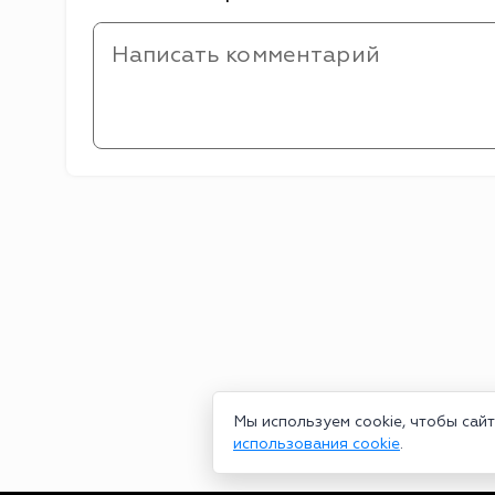
Мы используем cookie, чтобы сай
использования cookie
.