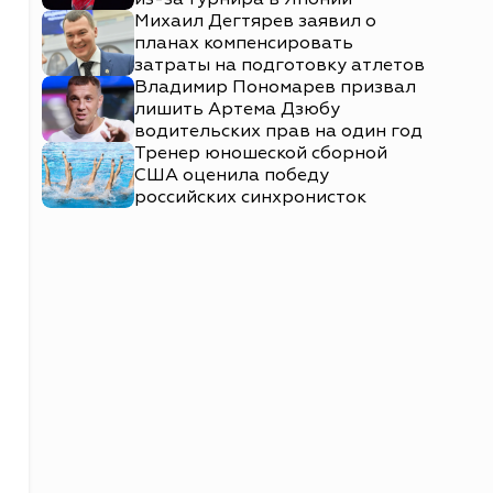
Михаил Дегтярев заявил о
планах компенсировать
затраты на подготовку атлетов
Владимир Пономарев призвал
лишить Артема Дзюбу
водительских прав на один год
Тренер юношеской сборной
США оценила победу
российских синхронисток