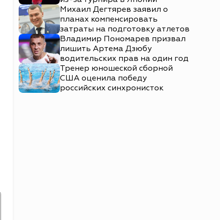
Михаил Дегтярев заявил о
планах компенсировать
затраты на подготовку атлетов
Владимир Пономарев призвал
лишить Артема Дзюбу
водительских прав на один год
Тренер юношеской сборной
США оценила победу
российских синхронисток