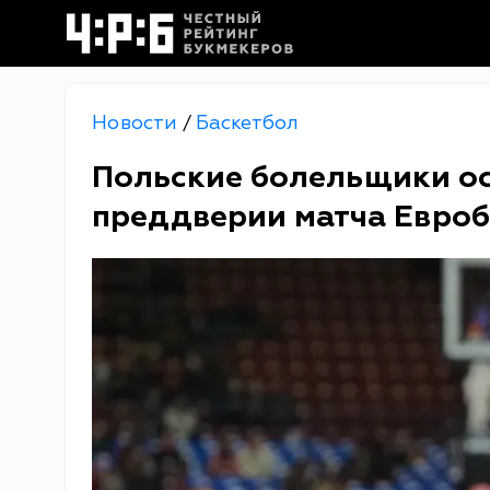
Новости
Баскетбол
/
Польские болельщики ос
преддверии матча Евроб