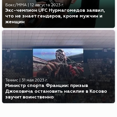
Бокс/MMA
|
12 августа 2023 г.
Экс-чемпион UFC Нурмагомедов заявил,
что не знает гендеров, кроме мужчин и
женщин
Теннис
|
31 мая 2023 г.
Министр спорта Франции: призыв
Джоковича остановить насилие в Косово
звучит воинственно