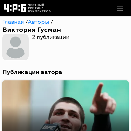
Главная
Авторы
/
/
Виктория Гусман
2 публикации
Публикации автора