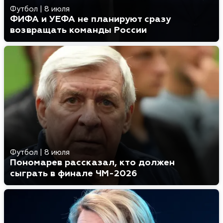
Футбол
|
8 июля
ФИФА и УЕФА не планируют сразу
возвращать команды России
Футбол
|
8 июля
Пономарев рассказал, кто должен
сыграть в финале ЧМ-2026