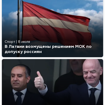
Спорт
|
8 июля
В Латвии возмущены решением МОК по
допуску россиян