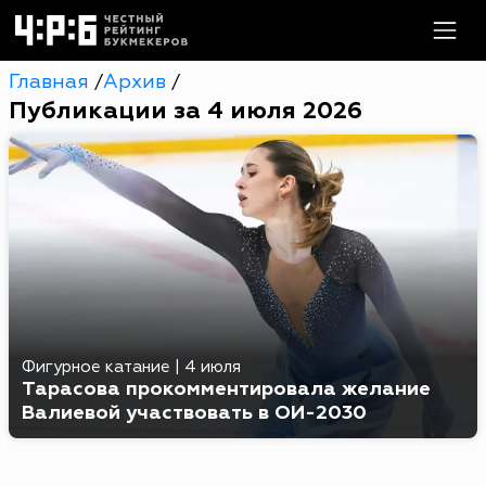
Главная
Архив
/
/
Публикации за 4 июля 2026
Фигурное катание
|
4 июля
Тарасова прокомментировала желание
Валиевой участвовать в ОИ-2030