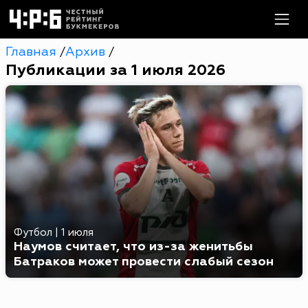
Главная
Архив
/
/
Публикации за 1 июля 2026
Футбол
|
1 июля
Наумов считает, что из-за женитьбы
Батраков может провести слабый сезон