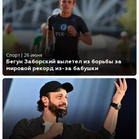
Спорт
|
26 июня
Бегун Заборский вылетел из борьбы за
мировой рекорд из-за бабушки