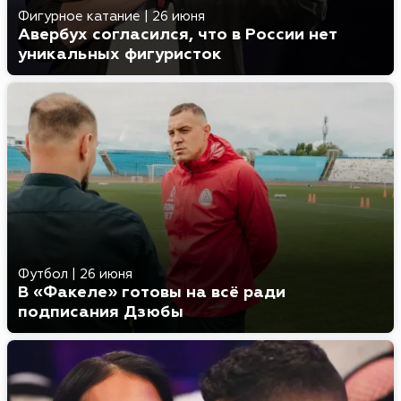
Фигурное катание
|
26 июня
Авербух согласился, что в России нет
уникальных фигуристок
Футбол
|
26 июня
В «Факеле» готовы на всё ради
подписания Дзюбы