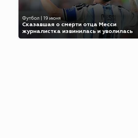
Футбол
|
19 июня
Сказавшая о смерти отца Месси
журналистка извинилась и уволилась