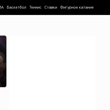
MA
Баскетбол
Теннис
Ставки
Фигурное катание