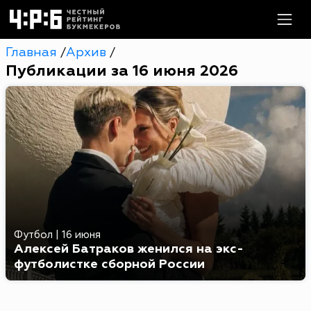
Главная
Архив
/
/
Публикации за 16 июня 2026
Футбол
|
16 июня
Алексей Батраков женился на экс-
футболистке сборной России