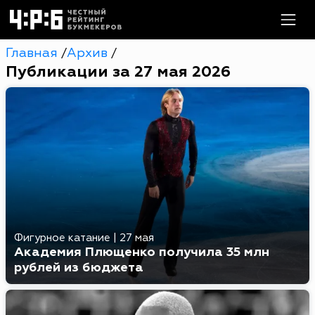
Главная
Архив
/
/
Публикации за 27 мая 2026
Фигурное катание
|
27 мая
Академия Плющенко получила 35 млн
рублей из бюджета