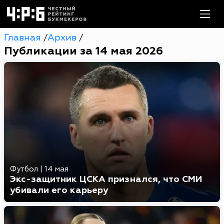
Главная
Архив
/
/
Публикации за 14 мая 2026
Футбол
|
14 мая
Экс-защитник ЦСКА признался, что СМИ
убивали его карьеру