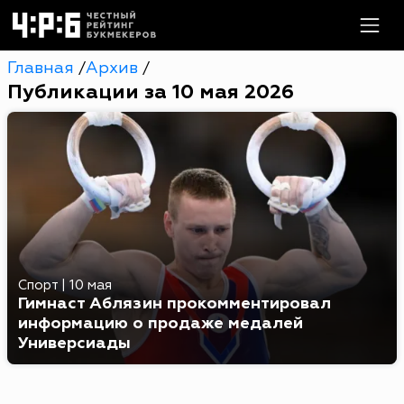
Главная
Архив
/
/
Публикации за 10 мая 2026
Спорт
|
10 мая
Гимнаст Аблязин прокомментировал
информацию о продаже медалей
Универсиады