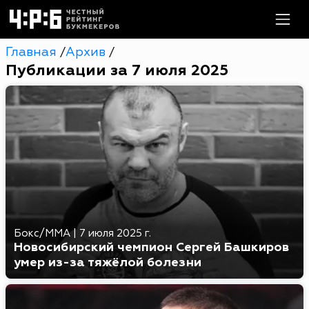
Главная
Архив
/
/
Публикации за 7 июля 2025
Бокс/MMA
|
7 июля 2025 г.
Новосибирский чемпион Сергей Башкиров
умер из-за тяжёлой болезни