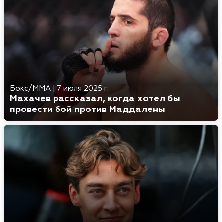
Бокс/MMA
|
7 июля 2025 г.
Махачев рассказал, когда хотел бы
провести бой против Маддалены