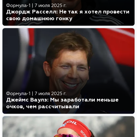
Формула-1
|
7 июля 2025 г.
Джордж Расселл: Не так я хотел провести
свою домашнюю гонку
Формула-1
|
7 июля 2025 г.
Джеймс Ваулз: Мы заработали меньше
очков, чем рассчитывали