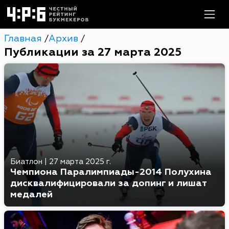
Главная
Архив
/
/
Публикации за 27 марта 2025
Биатлон
|
27 марта 2025 г.
Чемпиона Паралимпиады-2014 Полухина
дисквалифицировали за допинг и лишат
медалей