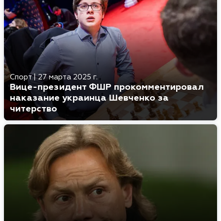
Спорт
|
27 марта 2025 г.
Вице-президент ФШР прокомментировал
наказание украинца Шевченко за
читерство