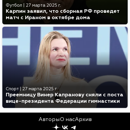
Футбол
|
27 марта 2025 г.
Карпин заявил, что сборная РФ проведет
матч с Ираном в октябре дома
Спорт
|
27 марта 2025 г.
Преемницу Винер Капранову сняли с поста
вице-президента Федерации гимнастики
Авторы
О нас
Архив