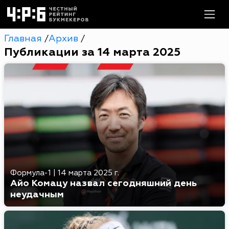
Главная
Архив
/
/
Публикации за 14 марта 2025
Формула-1
|
14 марта 2025 г.
Айо Комацу назвал сегодняшний день
неудачным