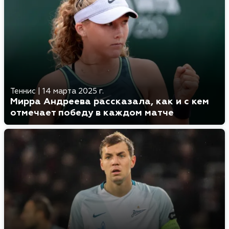
Теннис
|
14 марта 2025 г.
Мирра Андреева рассказала, как и с кем
отмечает победу в каждом матче