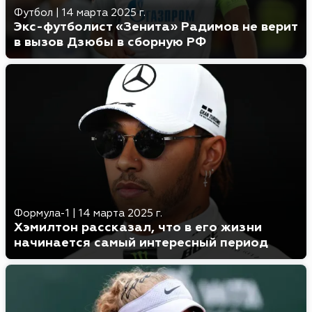
Футбол
|
14 марта 2025 г.
Экс-футболист «Зенита» Радимов не верит
в вызов Дзюбы в сборную РФ
Формула-1
|
14 марта 2025 г.
Хэмилтон рассказал, что в его жизни
начинается самый интересный период