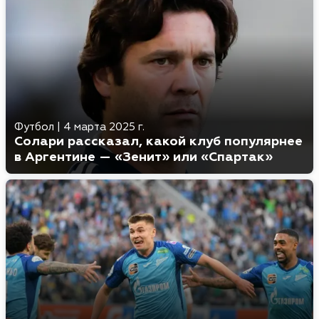
Футбол
|
4 марта 2025 г.
Солари рассказал, какой клуб популярнее
в Аргентине — «Зенит» или «Спартак»