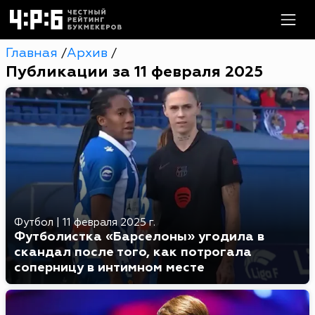
Главная
Архив
/
/
Публикации за 11 февраля 2025
Футбол
|
11 февраля 2025 г.
Футболистка «‎Барселоны» угодила в
скандал после того, как потрогала
соперницу в интимном месте