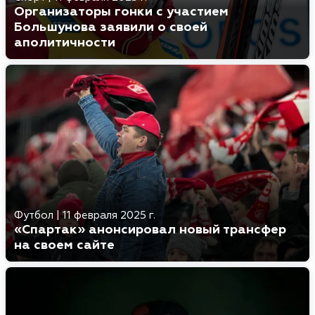
Организаторы гонки с участием
Большунова заявили о своей
аполитичности
Футбол
|
11 февраля 2025 г.
«Спартак» анонсировал новый трансфер
на своем сайте