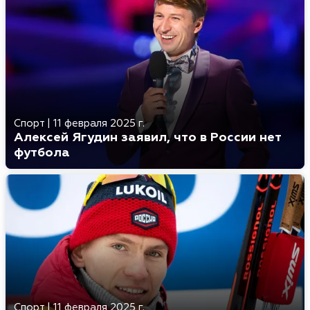
Спорт
|
11 февраля 2025 г.
Алексей Ягудин заявил, что в России нет
футбола
Спорт
|
11 февраля 2025 г.