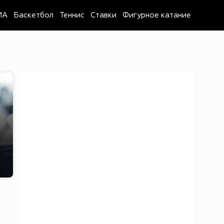
MA
Баскетбол
Теннис
Ставки
Фигурное катание