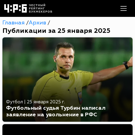
Главная
Архив
/
/
Публикации за 25 января 2025
Футбол
|
25 января 2025 г.
Футбольный судья Турбин написал
заявление на увольнение в РФС