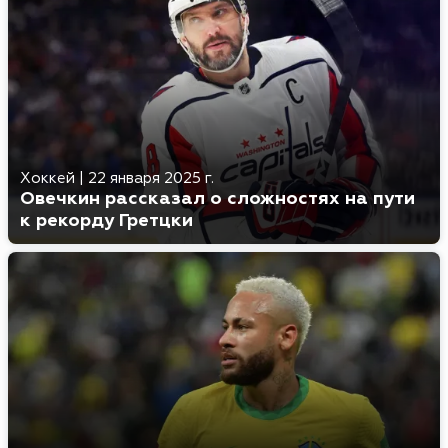
Хоккей
|
22 января 2025 г.
Овечкин рассказал о сложностях на пути
к рекорду Гретцки