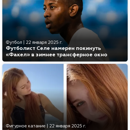
Футбол
|
22 января 2025 г.
Футболист Селе намерен покинуть
«Факел» в зимнее трансферное окно
Фигурное катание
|
22 января 2025 г.