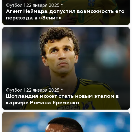
Футбол
|
22 января 2025 г.
Агент Неймара допустил возможность его
перехода в «Зенит»
Футбол
|
22 января 2025 г.
Шотландия может стать новым этапом в
карьере Романа Еременко