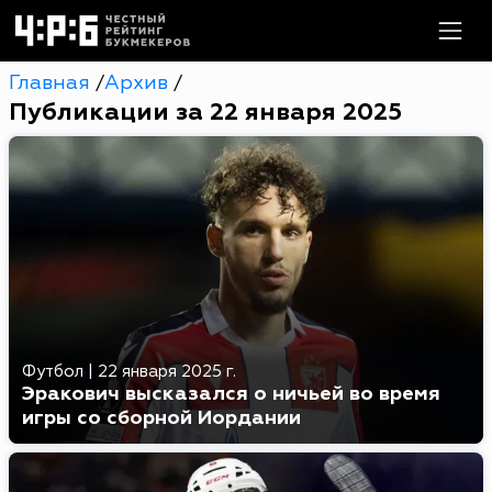
Главная
Архив
/
/
Публикации за 22 января 2025
Футбол
|
22 января 2025 г.
Эракович высказался о ничьей во время
игры со сборной Иордании