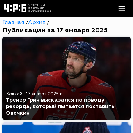
Главная
Архив
/
/
Публикации за 17 января 2025
Хоккей
|
17 января 2025 г.
Тренер Грин высказался по поводу
рекорда, который пытается поставить
Овечкин