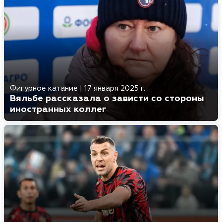
Фигурное катание
|
17 января 2025 г.
Вяльбе рассказала о зависти со стороны
иностранных коллег