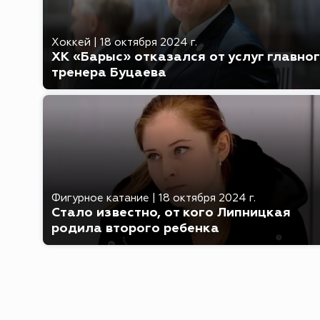
Хоккей
|
18 октября 2024 г.
ХК «Барыс» отказался от услуг главно
тренера Буцаева
Фигурное катание
|
18 октября 2024 г.
Стало известно, от кого Липницкая
родила второго ребенка