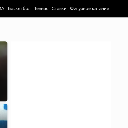
MA
Баскетбол
Теннис
Ставки
Фигурное катание