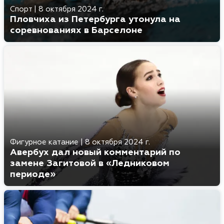
Спорт
|
8 октября 2024 г.
Пловчиха из Петербурга утонула на
соревнованиях в Барселоне
Фигурное катание
|
8 октября 2024 г.
Авербух дал новый комментарий по
замене Загитовой в «Ледниковом
периоде»