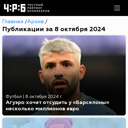
Главная
Архив
/
/
Публикации за 8 октября 2024
Футбол
|
8 октября 2024 г.
Агуэро хочет отсудить у «Барселоны»
несколько миллионов евро