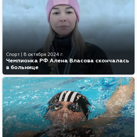
Спорт
|
8 октября 2024 г.
Чемпионка РФ Алена Власова скончалась
в больнице