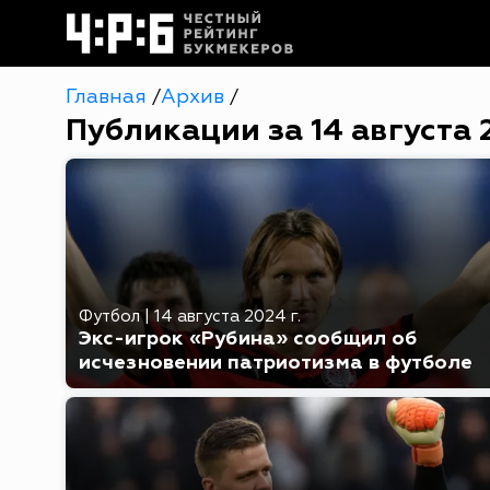
Главная
Архив
/
/
Публикации за 14 августа 
Футбол
|
14 августа 2024 г.
Экс-игрок «Рубина» сообщил об
исчезновении патриотизма в футболе