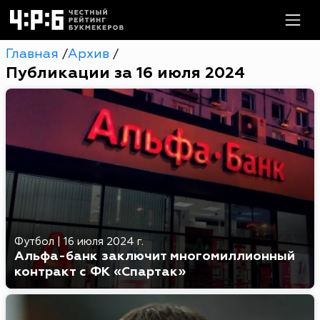
Главная
Архив
/
/
Публикации за 16 июля 2024
Футбол
|
16 июля 2024 г.
Альфа-банк заключит многомиллионный
контракт с ФК «Спартак»