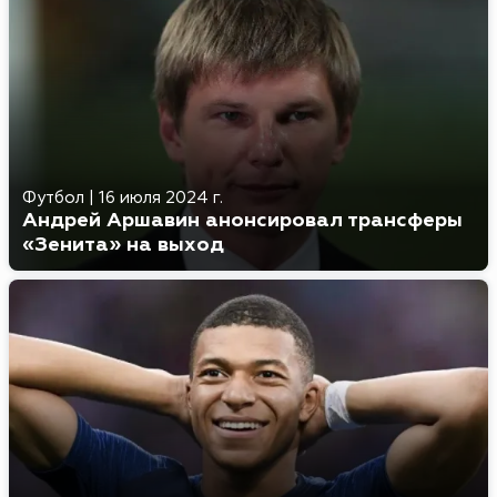
Футбол
|
16 июля 2024 г.
Андрей Аршавин анонсировал трансферы
«Зенита» на выход