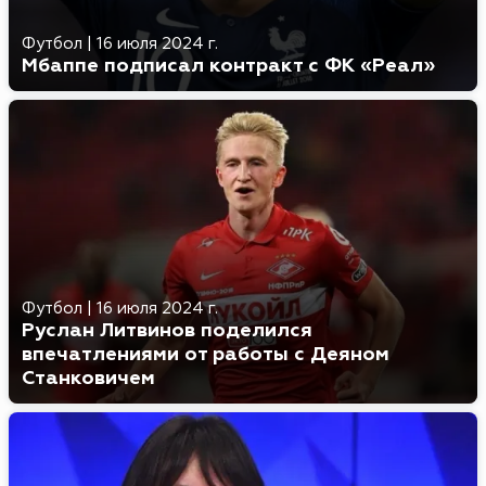
Футбол
|
16 июля 2024 г.
Мбаппе подписал контракт с ФК «Реал»
Футбол
|
16 июля 2024 г.
Руслан Литвинов поделился
впечатлениями от работы с Деяном
Станковичем