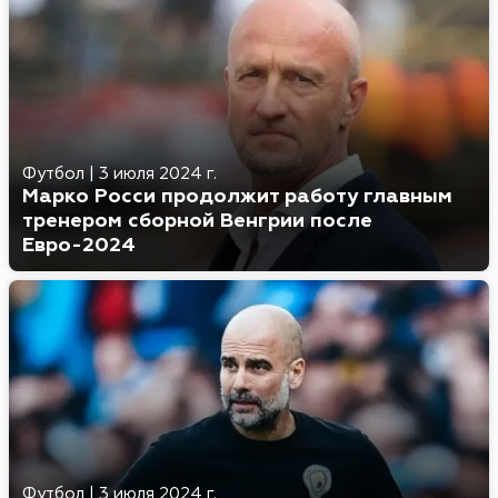
Футбол
|
3 июля 2024 г.
Марко Росси продолжит работу главным
тренером сборной Венгрии после
Евро-2024
Футбол
|
3 июля 2024 г.