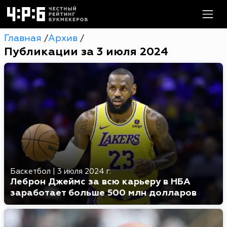
Главная
Архив
/
/
Публикации за 3 июля 2024
Баскетбол
|
3 июля 2024 г.
Леброн Джеймс за всю карьеру в НБА
заработает больше 500 млн долларов