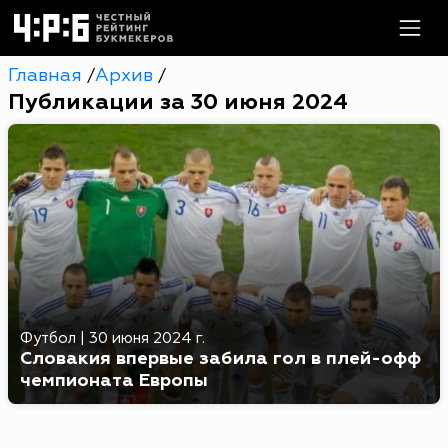
Главная
Архив
/
/
Публикации за 30 июня 2024
Футбол
|
30 июня 2024 г.
Словакия впервые забила гол в плей-офф
чемпионата Европы