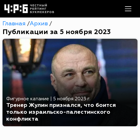
Главная
Архив
/
/
Публикации за 5 ноября 2023
Фигурное катание
|
5 ноября 2023 г.
Тренер Жулин признался, что боится
только израильско-палестинского
конфликта