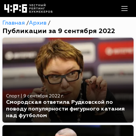
Главная
Архив
/
/
Публикации за 9 сентября 2022
Спорт
|
9 сентября 2022 г.
Смородская ответила Рудковской по
поводу популярности фигурного катания
над футболом