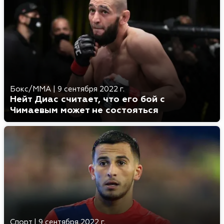
Бокс/MMA
|
9 сентября 2022 г.
Нейт Диас считает, что его бой с
Чимаевым может не состояться
Спорт
|
9 сентября 2022 г.