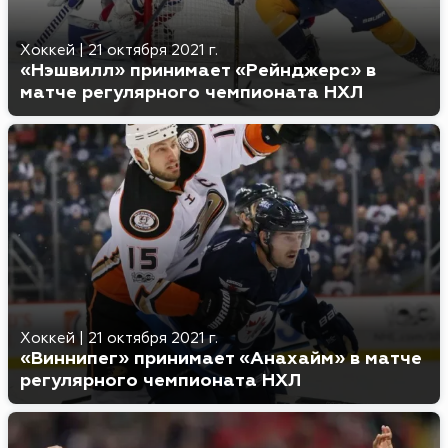
Хоккей
|
21 октября 2021 г.
«Нэшвилл» принимает «Рейнджерс» в
матче регулярного чемпионата НХЛ
Хоккей
|
21 октября 2021 г.
«Виннипег» принимает «Анахайм» в матче
регулярного чемпионата НХЛ