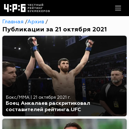
Главная
Архив
/
/
Публикации за 21 октября 2021
Бокс/MMA
|
21 октября 2021 г.
Боец Анкалаев раскритиковал
составителей рейтинга UFC