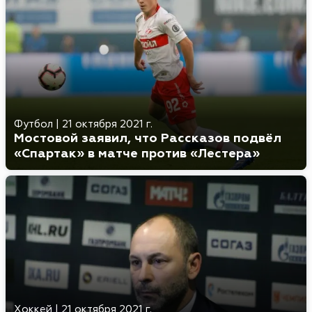
Футбол
|
21 октября 2021 г.
Мостовой заявил, что Рассказов подвёл
«Спартак» в матче против «Лестера»
Хоккей
|
21 октября 2021 г.