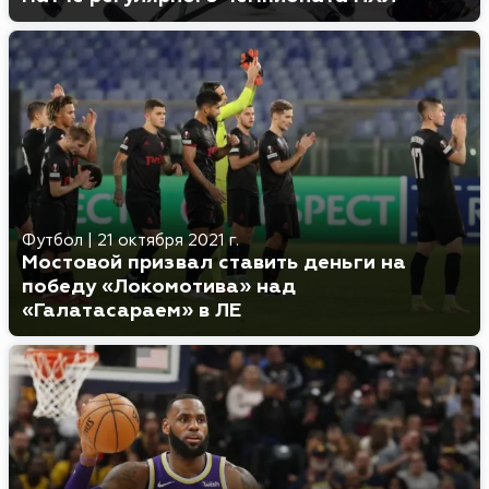
Футбол
|
21 октября 2021 г.
Мостовой призвал ставить деньги на
победу «Локомотива» над
«Галатасараем» в ЛЕ