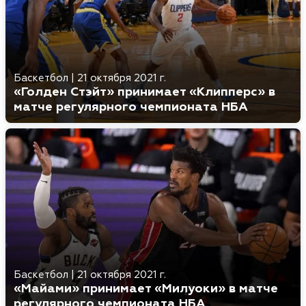
Баскетбол
|
21 октября 2021 г.
«Голден Стэйт» принимает «Клипперс» в
матче регулярного чемпионата НБА
Баскетбол
|
21 октября 2021 г.
«Майами» принимает «Милуоки» в матче
регулярного чемпионата НБА