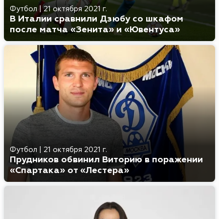
Футбол
|
21 октября 2021 г.
В Италии сравнили Дзюбу со шкафом
после матча «Зенита» и «Ювентуса»
Футбол
|
21 октября 2021 г.
Прудников обвинил Виторию в поражении
«Спартака» от «Лестера»