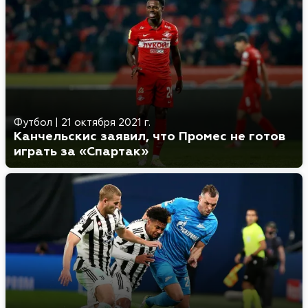
Футбол
|
21 октября 2021 г.
Канчельскис заявил, что Промес не готов
играть за «Спартак»