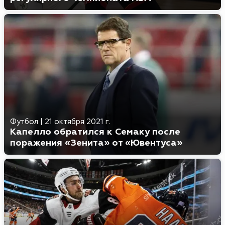
Футбол
|
21 октября 2021 г.
Капелло обратился к Семаку после
поражения «Зенита» от «Ювентуса»