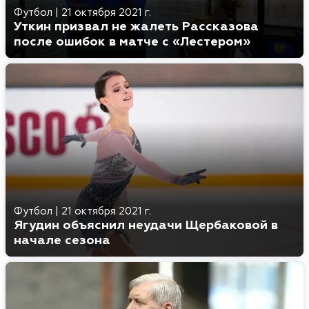
Футбол
|
21 октября 2021 г.
Уткин призвал не жалеть Рассказова
после ошибок в матче с «Лестером»
Футбол
|
21 октября 2021 г.
Ягудин объяснил неудачи Щербаковой в
начале сезона