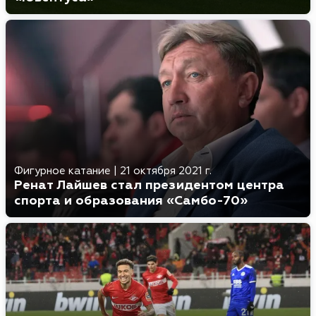
Фигурное катание
|
21 октября 2021 г.
Ренат Лайшев стал президентом центра
спорта и образования «Самбо-70»