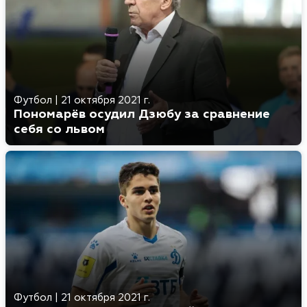
Футбол
|
21 октября 2021 г.
Пономарёв осудил Дзюбу за сравнение
себя со львом
Футбол
|
21 октября 2021 г.