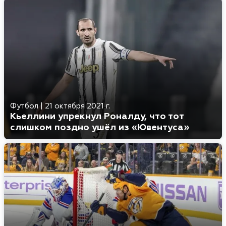
Футбол
|
21 октября 2021 г.
Кьеллини упрекнул Роналду, что тот
слишком поздно ушёл из «Ювентуса»