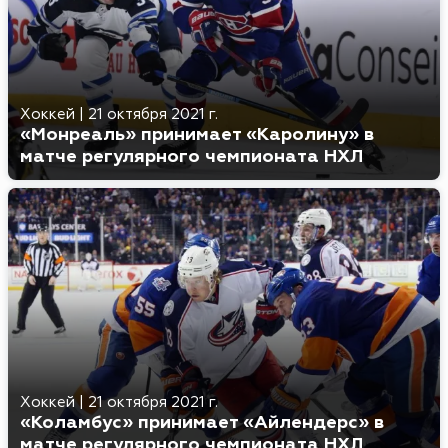
Хоккей
|
21 октября 2021 г.
«Монреаль» принимает «Каролину» в
матче регулярного чемпионата НХЛ
Хоккей
|
21 октября 2021 г.
«Коламбус» принимает «Айлендерс» в
матче регулярного чемпионата НХЛ