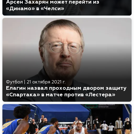
Арсен Захарян может перейти из
«Динамо» в «Челси»
Футбол
|
21 октября 2021 г.
Елагин назвал проходным двором защиту
«Спартака» в матче против «Лестера»