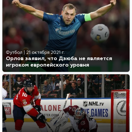
Футбол
|
21 октября 2021 г.
Орлов заявил, что Дзюба не является
игроком европейского уровня