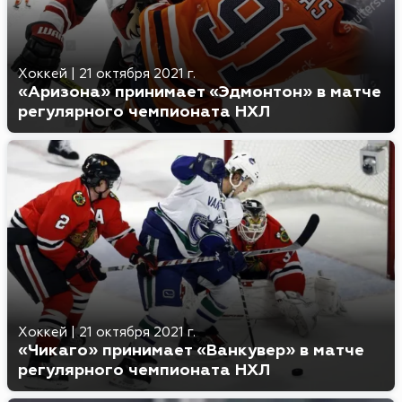
Хоккей
|
21 октября 2021 г.
«Аризона» принимает «Эдмонтон» в матче
регулярного чемпионата НХЛ
Хоккей
|
21 октября 2021 г.
«Чикаго» принимает «Ванкувер» в матче
регулярного чемпионата НХЛ