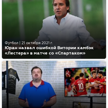
Футбол
|
21 октября 2021 г.
Юран назвал ошибкой Витории камбэк
«Лестера» в матче со «Спартаком»