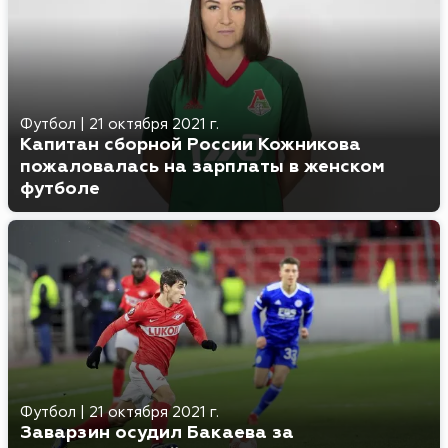
Футбол
|
21 октября 2021 г.
Капитан сборной России Кожникова
пожаловалась на зарплаты в женском
футболе
Футбол
|
21 октября 2021 г.
Заварзин осудил Бакаева за