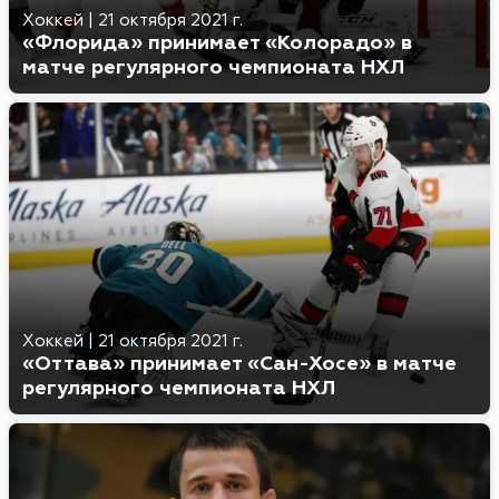
Хоккей
|
21 октября 2021 г.
«Флорида» принимает «Колорадо» в
матче регулярного чемпионата НХЛ
Хоккей
|
21 октября 2021 г.
«Оттава» принимает «Сан-Хосе» в матче
регулярного чемпионата НХЛ