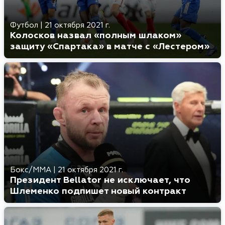
Футбол
|
21 октября 2021 г.
Колосков назвал «полным шлаком»
защиту «Спартака» в матче с «Лестером»
Бокс/MMA
|
21 октября 2021 г.
Президент Bellator не исключает, что
Шлеменко подпишет новый контракт