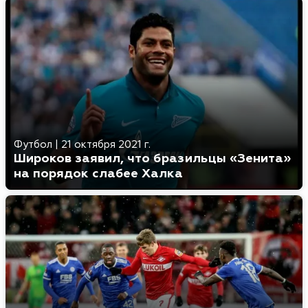
Футбол
|
21 октября 2021 г.
Широков заявил, что бразильцы «Зенита»
на порядок слабее Халка