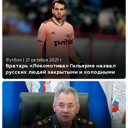
Футбол
|
21 октября 2021 г.
Вратарь «Локомотива» Гильерме назвал
русских людей закрытыми и холодными