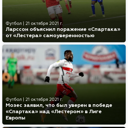
Футбол
|
21 октября 2021 г.
Ларссон объяснил поражение «Спартака»
от «Лестера» самоуверенностью
Футбол
|
21 октября 2021 г.
Мозес заявил, что был уверен в победе
«Спартака» над «Лестером» в Лиге
Европы