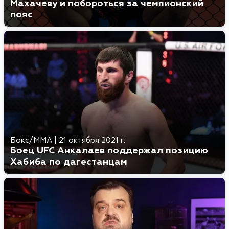
Махачеву и побороться за чемпионский
пояс
Бокс/MMA
|
21 октября 2021 г.
Боец UFC Анкалаев поддержал позицию
Хабиба по дагестанцам