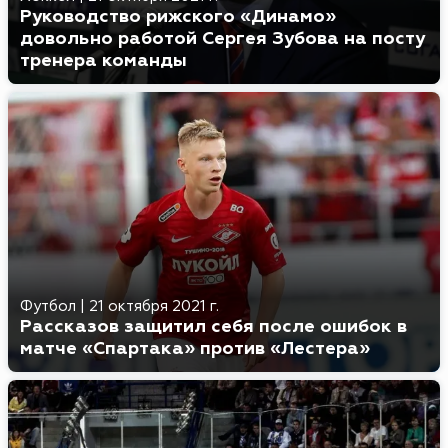
Руководство рижского «Динамо»
довольно работой Сергея Зубова на посту
тренера команды
Футбол
|
21 октября 2021 г.
Рассказов защитил себя после ошибок в
матче «Спартака» против «Лестера»