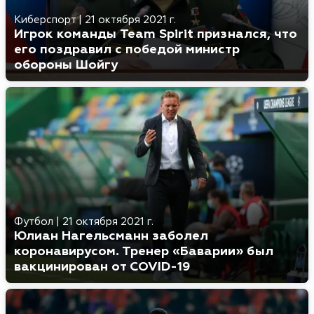
Киберспорт
|
21 октября 2021 г.
Игрок команды Team Spirit признался, что
его поздравил с победой министр
обороны Шойгу
Футбол
|
21 октября 2021 г.
Юлиан Нагельсманн заболел
коронавирусом. Тренер «Баварии» был
вакцинирован от COVID-19